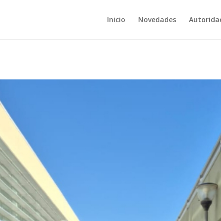
Inicio
Novedades
Autorida