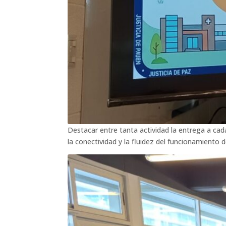
Destacar entre tanta actividad la entrega a ca
la conectividad y la fluidez del funcionamiento 