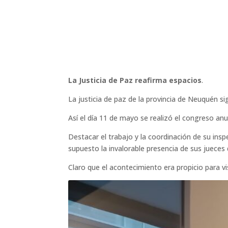
La Justicia de Paz reafirma espacios
.
La justicia de paz de la provincia de Neuquén s
Así el día 11 de mayo se realizó el congreso anu
Destacar el trabajo y la coordinación de su insp
supuesto la invalorable presencia de sus jueces 
Claro que el acontecimiento era propicio para vis