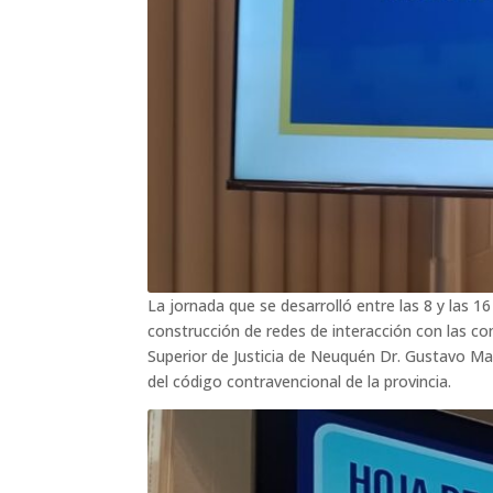
La jornada que se desarrolló entre las 8 y las
construcción de redes de interacción con las c
Superior de Justicia de Neuquén Dr. Gustavo Maz
del código contravencional de la provincia.