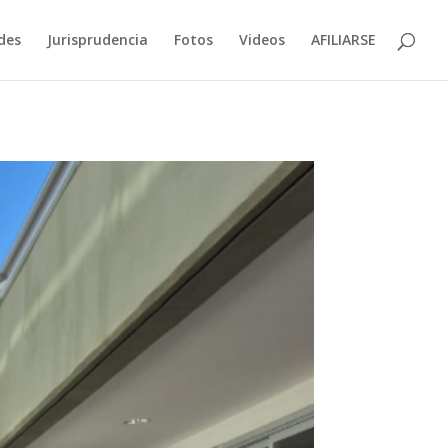
des
Jurisprudencia
Fotos
Videos
AFILIARSE