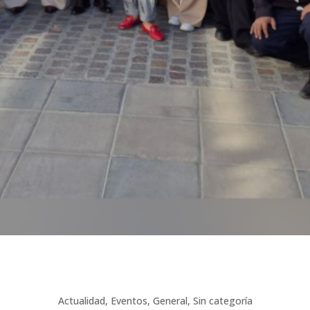
Actualidad
,
Eventos
,
General
,
Sin categoría