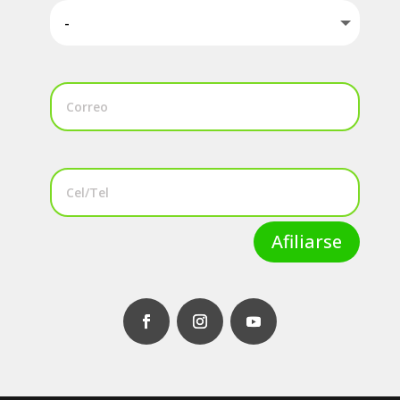
Afiliarse