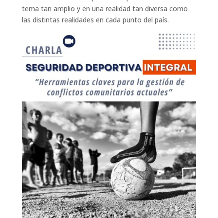
tema tan amplio y en una realidad tan diversa como
las distintas realidades en cada punto del país.