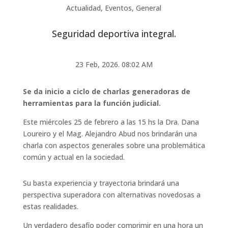
Actualidad
,
Eventos
,
General
Seguridad deportiva integral.
23 Feb, 2026. 08:02 AM
Se da inicio a ciclo de charlas generadoras de
herramientas para la función judicial.
Este miércoles 25 de febrero a las 15 hs la Dra. Dana
Loureiro y el Mag. Alejandro Abud nos brindarán una
charla con aspectos generales sobre una problemática
común y actual en la sociedad.
Su basta experiencia y trayectoria brindará una
perspectiva superadora con alternativas novedosas a
estas realidades.
Un verdadero desafío poder comprimir en una hora un