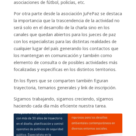
asociaciones de fútbol, policías, etc.
Por otra parte desde la asociación JuFePaz se destaca
la importancia que la trascendencia de la actividad no
será solo en el desarrollo de la charla sino en los
canales que quedan abiertos para los jueces de paz
con los especialistas para las distintas realidades de
cualquier lugar del país generando los contactos que
los mantengan en comunicación y también como
elemento de consulta o de posibles actividades más
focalizadas y específicas en los distintos territorios.
En los flyers que se comparten también figuran
trayectoria, temarios generales y link de inscripción.
Sigamos trabajando, sigamos creciendo, sígamos
haciendo cada día más eficiente nuestra tarea.