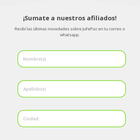
¡Sumate a nuestros afiliados!
Recibí las últimas novedades sobre JuFePaz en tu correo o
whatsapp.