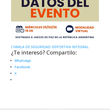
CHARLA DE SEGURIDAD DEPORTIVA INTEGRAL.
¿Te interesó? Compartilo:
WhatsApp
Facebook
X